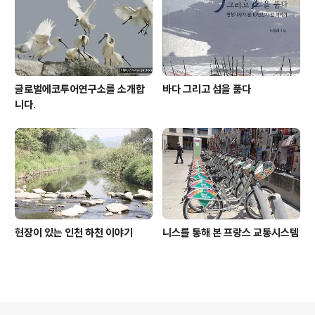
글로벌에코투어연구소를 소개합
바다 그리고 섬을 품다
니다.
현장이 있는 인천 하천 이야기
니스를 통해 본 프랑스 교통시스템