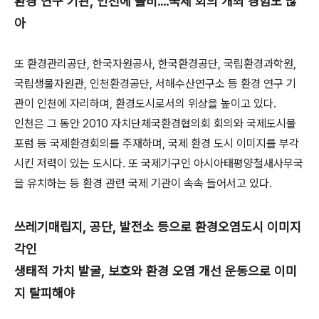
환경 연구 기관, 인천에 즐비....국제 회의 개최 경험도 많
아
또 환경관리공단, 한국자원공사, 한국환경공단, 국립환경과학원,
국립생물자원관, 인천환경공단, 서해수산연구소 등 환경 연구 기
관이 인천에 자리하며, 환경도시로서의 위상을 높이고 있다.
인천은 그 동안 2010 자치단체국환경협의회 회의와 국제도시물
포럼 등 국제환경회의를 주재하며, 국제 환경 도시 이미지를 부각
시킨 저력이 있는 도시다. 또 국제기구인 아시아태평양철새사무국
을 유치하는 등 환경 관련 국제 기관이 속속 들어서고 있다.
쓰레기매립지, 공단, 발전소 등으로 환경오염도시 이미지
각인
생태적 가치 발굴, 보호와 환경 오염 개선 운동으로 이미
지 탈피해야