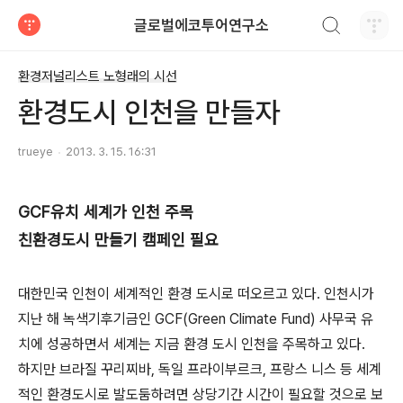
검색하기
글로벌에코투어연구소
티스토리
환경저널리스트 노형래의 시선
환경도시 인천을 만들자
trueye
2013. 3. 15. 16:31
GCF유치 세계가 인천 주목
친환경도시 만들기 캠페인 필요
대한민국 인천이 세계적인 환경 도시로 떠오르고 있다. 인천시가
지난 해 녹색기후기금인 GCF(Green Climate Fund) 사무국 유
치에 성공하면서 세계는 지금 환경 도시 인천을 주목하고 있다.
하지만 브라질 꾸리찌바, 독일 프라이부르크, 프랑스 니스 등 세계
적인 환경도시로 발도둠하려면 상당기간 시간이 필요할 것으로 보